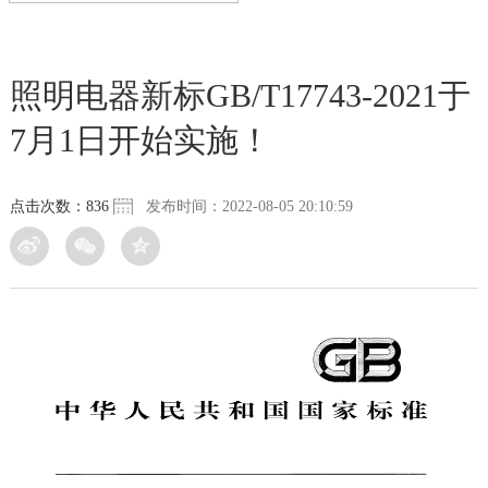
报告查询
联系我们
照明电器新标GB/T17743-2021于
7月1日开始实施！
点击次数：836
发布时间：2022-08-05 20:10:59