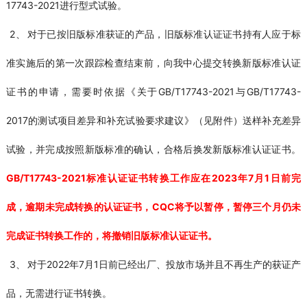
17743-2021进行型式试验。
2、 对于已按旧版标准获证的产品，旧版标准认证证书持有人应于标
准实施后的第一次跟踪检查结束前，向我中心提交转换新版标准认证
证书的申请，需要时依据《关于GB/T17743-2021与GB/T17743-
2017的测试项目差异和补充试验要求建议》（见附件）送样补充差异
试验，并完成按照新版标准的确认，合格后换发新版标准认证证书。
GB/T17743-2021标准认证证书转换工作应在2023年7月1日前完
成，逾期未完成转换的认证证书，CQC将予以暂停，暂停三个月仍未
完成证书转换工作的，将撤销旧版标准认证证书。
3、 对于2022年7月1日前已经出厂、投放市场并且不再生产的获证产
品，无需进行证书转换。