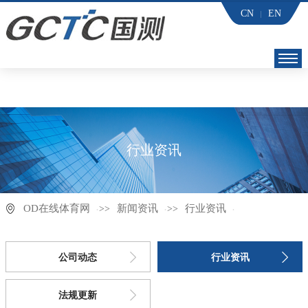
CN
EN
OD在线体育网
OD在线体育网
OD在线体育网
行业资讯
关于国测
新闻资讯
OD在线体育网
新闻资讯
行业资讯
>>
>>
合作单位
公司动态
行业资讯
资料下载
法规更新