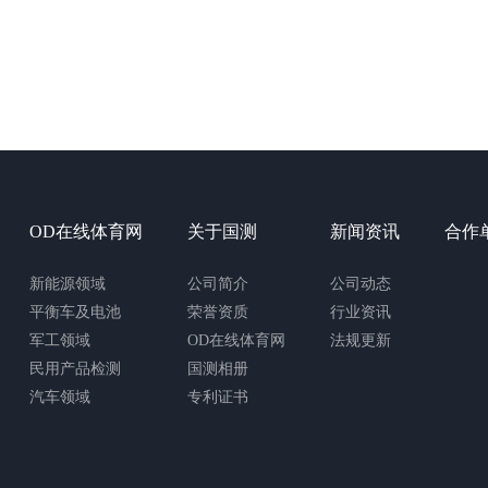
OD在线体育网
关于国测
新闻资讯
合作
新能源领域
公司简介
公司动态
平衡车及电池
荣誉资质
行业资讯
军工领域
OD在线体育网
法规更新
民用产品检测
国测相册
汽车领域
专利证书