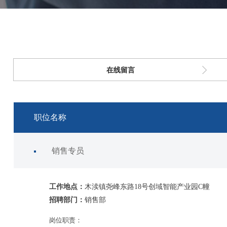
在线留言
职位名称
销售专员
工作地点：
木渎镇尧峰东路18号创域智能产业园C幢
招聘部门：
销售部
岗位职责：