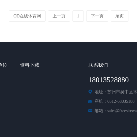
OD在线体育网
上一页
1
下一页
尾页
单位
资料下载
联系我们
18013528880
地址：苏州市吴中区木
座机：0512-68035188
邮箱：sales@freesitewa