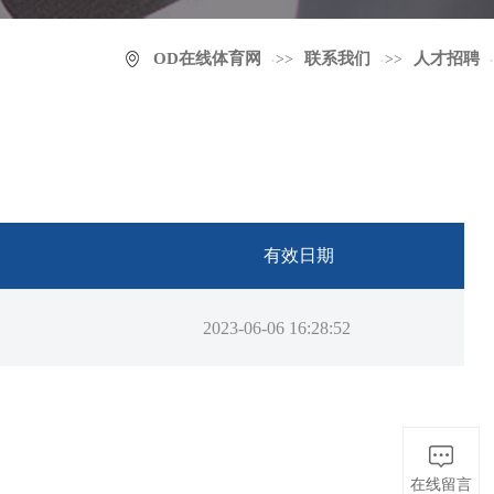
OD在线体育网
联系我们
人才招聘
>>
>>
有效日期
2023-06-06 16:28:52
在线留言