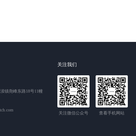
关注我们
渎镇尧峰东路18号11幢
tch.com
关注微信公众号
查看手机网站