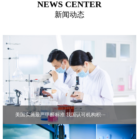
NEWS CENTER
新闻动态
美国实施最严甲醛标准 我国认可机构积···