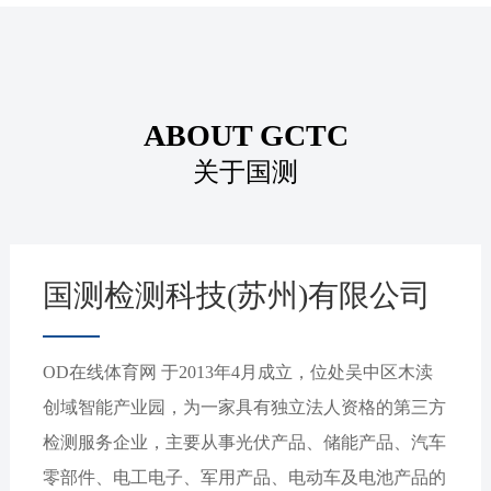
ABOUT GCTC
关于国测
国测检测科技(苏州)有限公司
OD在线体育网 于2013年4月成立，位处吴中区木渎
创域智能产业园，为一家具有独立法人资格的第三方
检测服务企业，主要从事光伏产品、储能产品、汽车
零部件、电工电子、军用产品、电动车及电池产品的