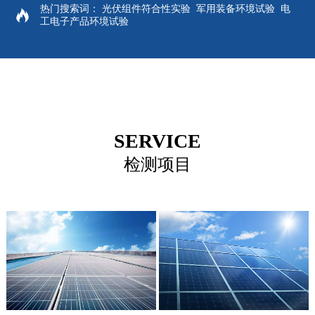
报告查询
热门搜索词：
光伏组件符合性实验
军用装备环境试验
电
工电子产品环境试验
联系我们
SERVICE
检测项目