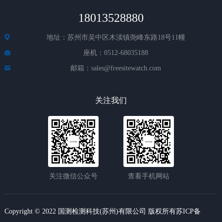
18013528880
地址：苏州市吴中区木渎镇尧峰东路18号11幢
座机：0512-68035188
邮箱：sales@freesitewatch.com
关注我们
关注微信公众号
查看手机网站
Copyright © 2022 国测检测科技(苏州)有限公司 版权所有
苏ICP备