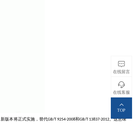
在线留言
在线客服
TOP
》
新版本将正式实施，
替代
和
。
这意味
GB/T 9254-2008
GB/T 13837-2012