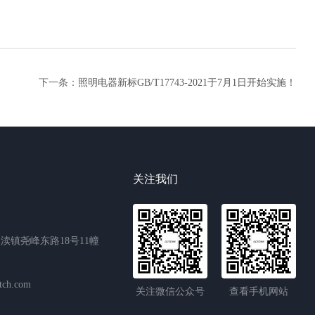
下一条：
照明电器新标GB/T17743-2021于7月1日开始实施！
关注我们
渎镇尧峰东路18号11幢
tch.com
关注微信公众号
查看手机网站