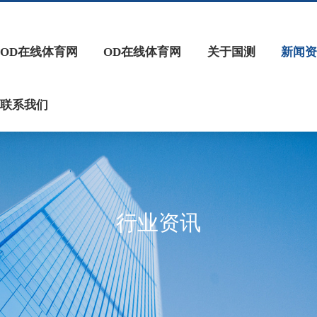
OD在线体育网
OD在线体育网
关于国测
新闻资
联系我们
行业资讯