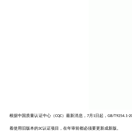
根据中国质量认证中心（
）最新消息，
月
日起，
CQC
7
1
GB/T9254.1-2
着使用旧版本的
认证项目
，在年审前都必须要更新成新版。
3C