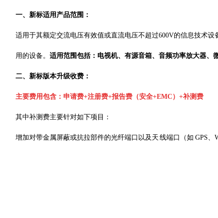
一、新标适用产品范围：
适用于其额定交流电压有效值或直流电压不超过
600V的信息技术设
用的设备。
适用范围包括：电视机、有源音箱、音频功率放大器、
二、新标版本升级收费：
主要费用包含：申请费
+注册费+报告费（安全+EMC）+补测费
其中补测费主要针对如下项目：
增加对带金属屏蔽或抗拉部件的光纤端口以及天
线端口（如
GPS