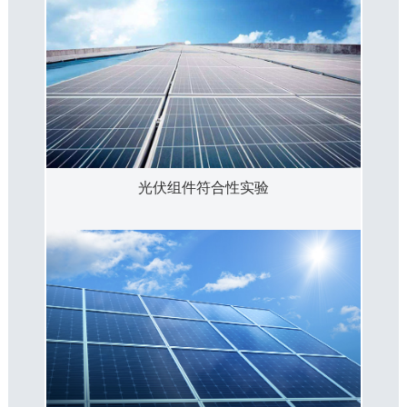
报告查询
联系我们
光伏组件符合性实验