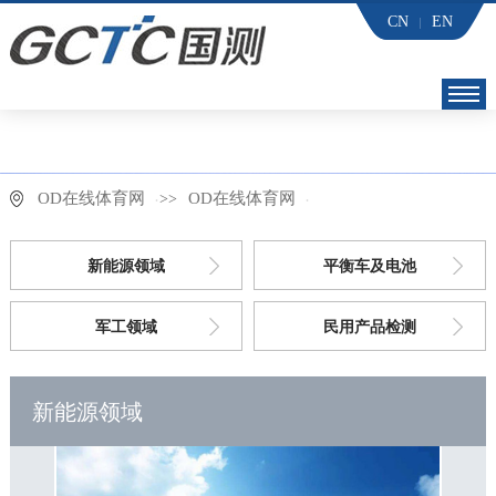
CN
EN
OD在线体育网
OD在线体育网
OD在线体育网
OD在线体育网
OD在线体育网
>>
关于国测
新能源领域
平衡车及电池
新闻资讯
军工领域
民用产品检测
合作单位
新能源领域
资料下载