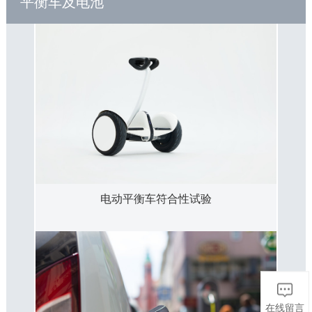
平衡车及电池
电动平衡车符合性试验
在线留言