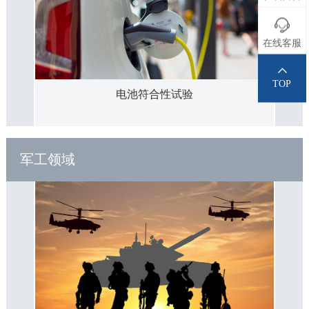
在线客服
TOP
电池符合性试验
军工领域