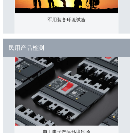
军用装备环境试验
民用产品检测
电工电子产品环境试验