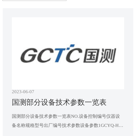
报告查询
联系我们
2023-06-07
国测部分设备技术参数一览表
国测部分设备技术参数一览表NO.设备控制编号仪器设
备名称规格型号出厂编号技术参数设备参数1GCYQ-HJ-
01智能型盐雾试验箱HSST-230BS16-0708-010饱和桶温